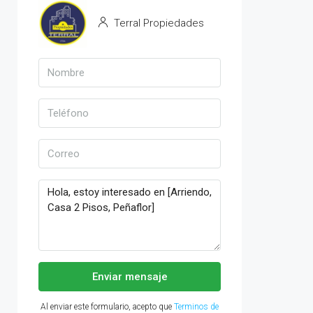
Terral Propiedades
Enviar mensaje
Al enviar este formulario, acepto que
Terminos de