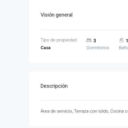
Visión general
Tipo de propiedad
3
Casa
Dormitorios
Bañ
Descripción
Área de servicio, Terraza con toldo, Cocina 