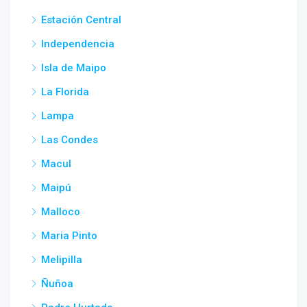
Estación Central
Independencia
Isla de Maipo
La Florida
Lampa
Las Condes
Macul
Maipú
Malloco
Maria Pinto
Melipilla
Ñuñoa