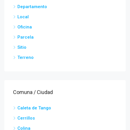
Departamento
Local
Oficina
Parcela
Sitio
Terreno
Comuna / Ciudad
Caleta de Tango
Cerrillos
Colina