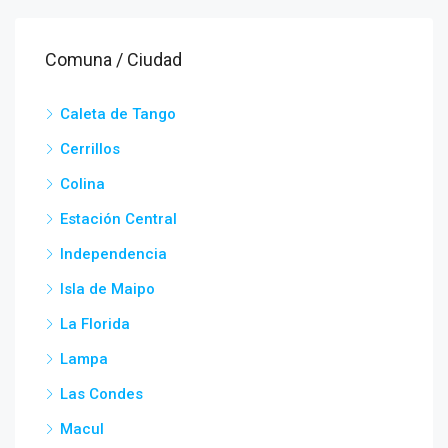
Comuna / Ciudad
Caleta de Tango
Cerrillos
Colina
Estación Central
Independencia
Isla de Maipo
La Florida
Lampa
Las Condes
Macul