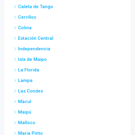
Caleta de Tango
Cerrillos
Colina
Estación Central
Independencia
Isla de Maipo
La Florida
Lampa
Las Condes
Macul
Maipú
Malloco
Maria Pinto