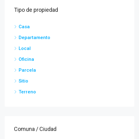
Tipo de propiedad
Casa
Departamento
Local
Oficina
Parcela
Sitio
Terreno
Comuna / Ciudad