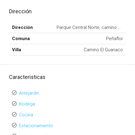
Dirección
Dirección
Parque Central Norte, camino El Guan
Comuna
Peñaflor
Villa
Camino El Guanaco
Caracteristicas
Antejardin
Bodega
Cocina
Estacionamiento