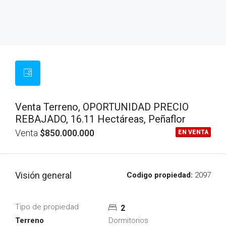
Venta Terreno, OPORTUNIDAD PRECIO
REBAJADO, 16.11 Hectáreas, Peñaflor
Venta
$850.000.000
EN VENTA
Visión general
Codigo propiedad:
2097
Tipo de propiedad
2
Terreno
Dormitorios