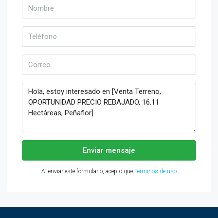
Enviar mensaje
Al enviar este formulario, acepto que
Terminos de uso