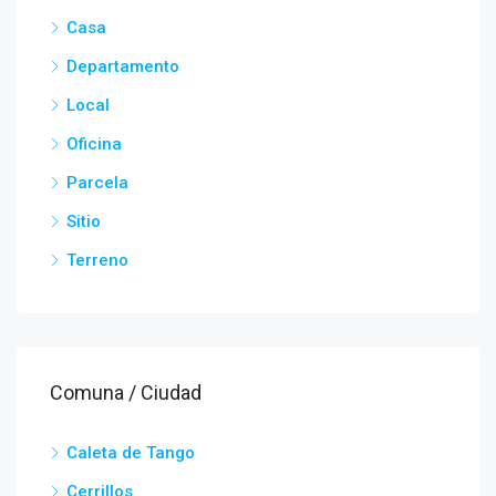
Casa
Departamento
Local
Oficina
Parcela
Sitio
Terreno
Comuna / Ciudad
Caleta de Tango
Cerrillos