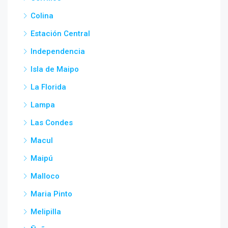
Colina
Estación Central
Independencia
Isla de Maipo
La Florida
Lampa
Las Condes
Macul
Maipú
Malloco
Maria Pinto
Melipilla