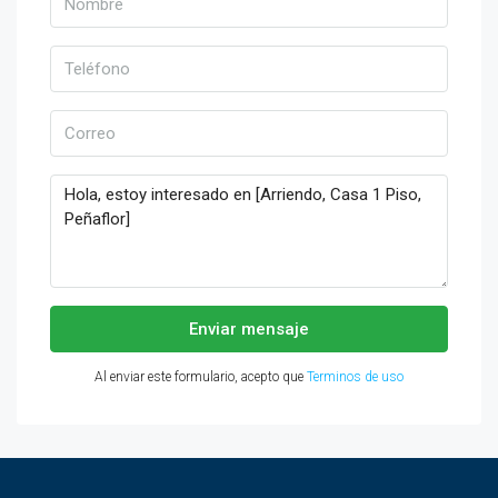
Enviar mensaje
Al enviar este formulario, acepto que
Terminos de uso