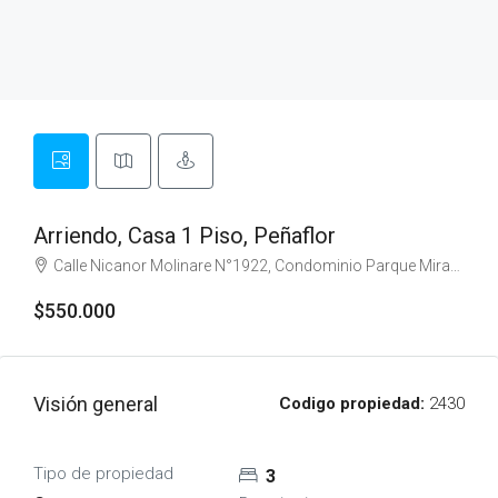
Arriendo, Casa 1 Piso, Peñaflor
Calle Nicanor Molinare N°1922, Condominio Parque Miraflores
$550.000
Visión general
Codigo propiedad:
2430
Tipo de propiedad
3