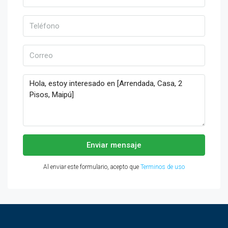
Enviar mensaje
Al enviar este formulario, acepto que
Terminos de uso