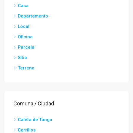
Casa
Departamento
Local
Oficina
Parcela
Sitio
Terreno
Comuna / Ciudad
Caleta de Tango
Cerrillos