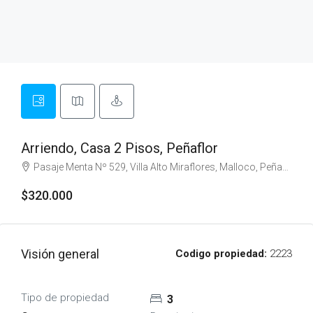
Arriendo, Casa 2 Pisos, Peñaflor
Pasaje Menta Nº 529, Villa Alto Miraflores, Malloco, Peñaflor
$320.000
Visión general
Codigo propiedad:
2223
Tipo de propiedad
3