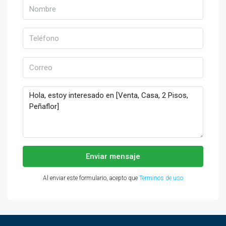
Enviar mensaje
Al enviar este formulario, acepto que
Terminos de uso