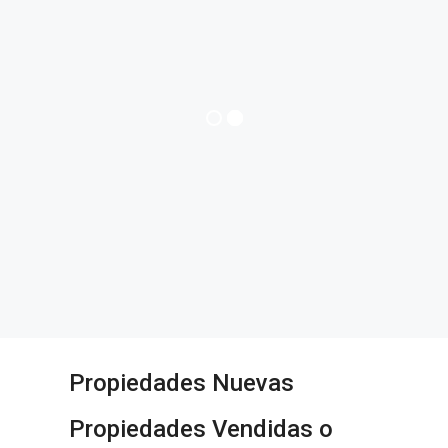
Propiedades Nuevas
Propiedades Vendidas o