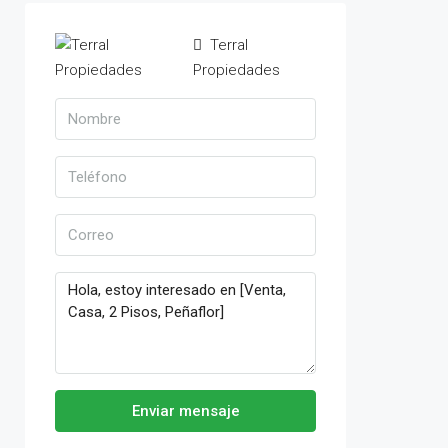
Terral
Propiedades
Enviar mensaje