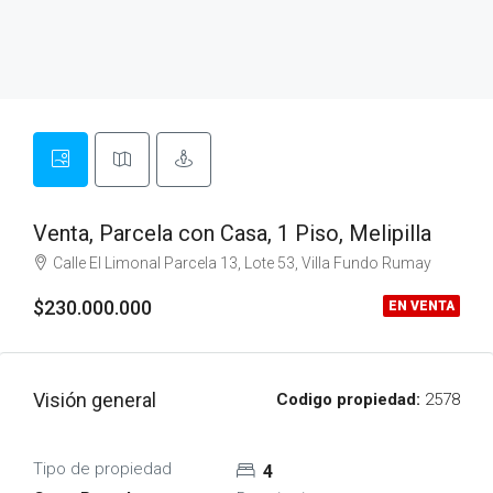
Venta, Parcela con Casa, 1 Piso, Melipilla
Calle El Limonal Parcela 13, Lote 53, Villa Fundo Rumay
$230.000.000
EN VENTA
Visión general
Codigo propiedad:
2578
Tipo de propiedad
4