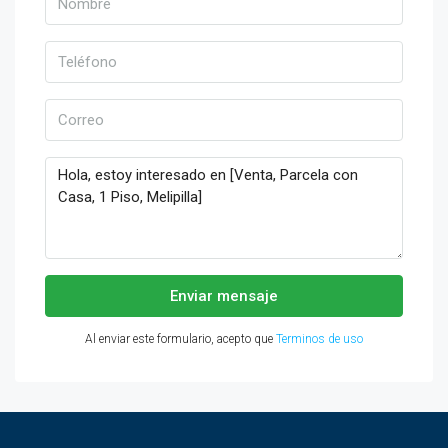
Enviar mensaje
Al enviar este formulario, acepto que
Terminos de uso