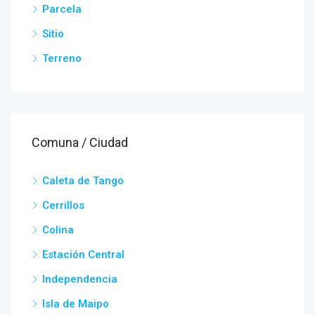
Parcela
Sitio
Terreno
Comuna / Ciudad
Caleta de Tango
Cerrillos
Colina
Estación Central
Independencia
Isla de Maipo