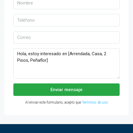
Enviar mensaje
Al enviar este formulario, acepto que
Terminos de uso