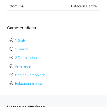
Comuna
Estación Central
Caracteristicas
1 Suite
2 Baños
3 Dormitorios
Antejardin
Cocina / amoblada
Estacionamiento