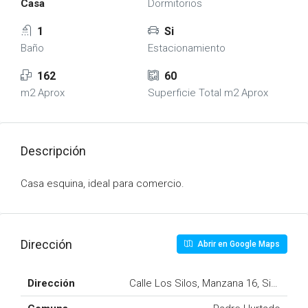
Casa
Dormitorios
1
Si
Baño
Estacionamiento
162
60
m2 Aprox
Superficie Total m2 Aprox
Descripción
Casa esquina, ideal para comercio.
Dirección
Abrir en Google Maps
Dirección
Calle Los Silos, Manzana 16, Sitio 4, P