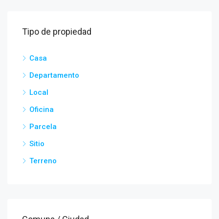
Tipo de propiedad
Casa
Departamento
Local
Oficina
Parcela
Sitio
Terreno