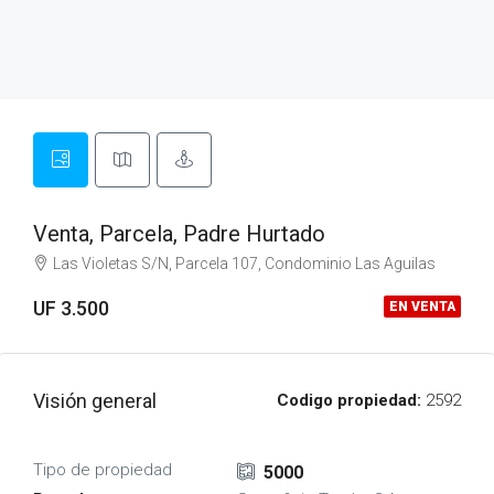
Venta, Parcela, Padre Hurtado
Las Violetas S/N, Parcela 107, Condominio Las Aguilas
UF 3.500
EN VENTA
Visión general
Codigo propiedad:
2592
Tipo de propiedad
5000