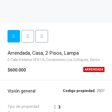
Arrendada, Casa, 2 Pisos, Lampa
Calle 4 Interior N°61-A, Condominio Los Cohigues, Sector Lampinta
$600.000
ARRENDADA
Visión general
Codigo propiedad:
2507
Tipo de propiedad
3