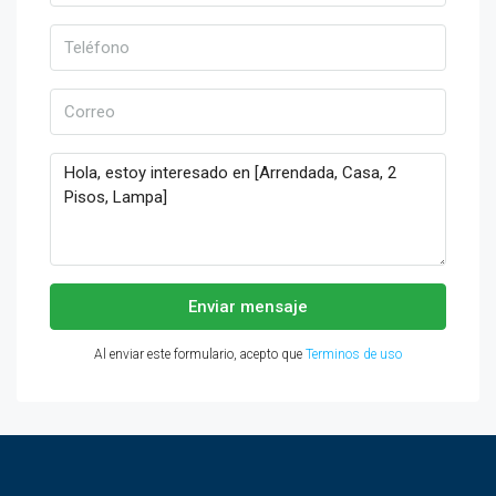
Enviar mensaje
Al enviar este formulario, acepto que
Terminos de uso