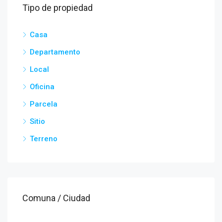
Tipo de propiedad
Casa
Departamento
Local
Oficina
Parcela
Sitio
Terreno
Comuna / Ciudad