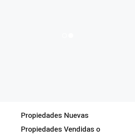
Propiedades Nuevas
Propiedades Vendidas o