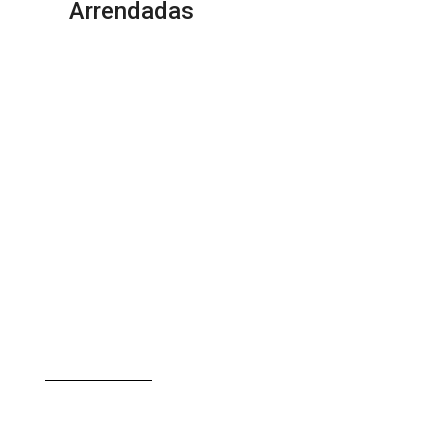
Arrendadas