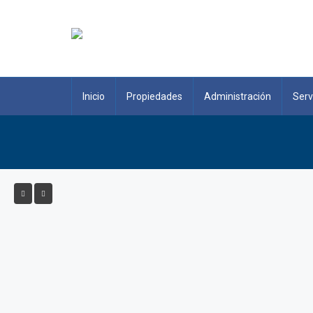
Inicio
Propiedades
Administración
Serv