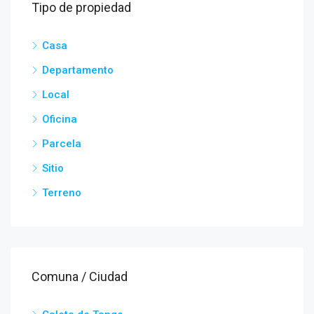
Tipo de propiedad
Casa
Departamento
Local
Oficina
Parcela
Sitio
Terreno
Comuna / Ciudad