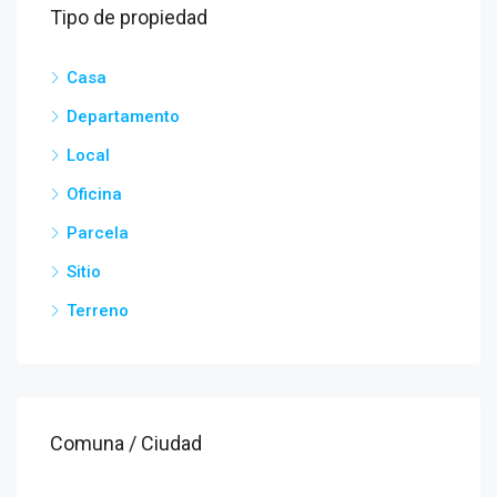
Tipo de propiedad
Casa
Departamento
Local
Oficina
Parcela
Sitio
Terreno
Comuna / Ciudad