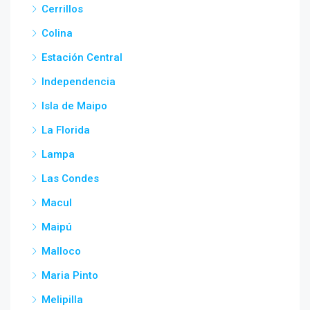
Cerrillos
Colina
Estación Central
Independencia
Isla de Maipo
La Florida
Lampa
Las Condes
Macul
Maipú
Malloco
Maria Pinto
Melipilla