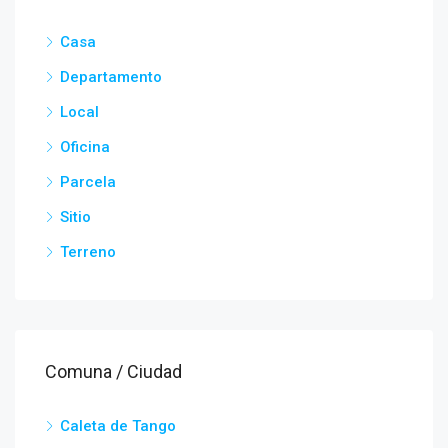
Casa
Departamento
Local
Oficina
Parcela
Sitio
Terreno
Comuna / Ciudad
Caleta de Tango